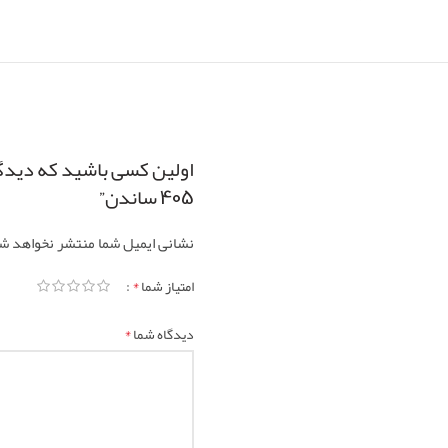
اولین کسی باشید که دیدگ
405 ساندن”
نشانی ایمیل شما منتشر نخواهد ش
*
امتیاز شما
*
دیدگاه شما