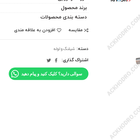
برند محصول
دسته بندی محصولات
مقایسه
افزودن به علاقه مندی
شیلنگ و لوله
دسته:
اشتراک گذاری
سوالی دارید؟ کلیک کنید و پیام دهید