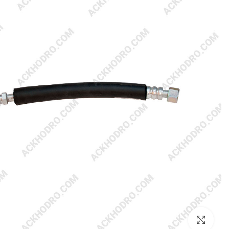
بزرگنمایی تصویر