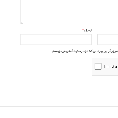
*
ایمیل
مرورگر برای زمانی که دوباره دیدگاهی می‌نویسم.