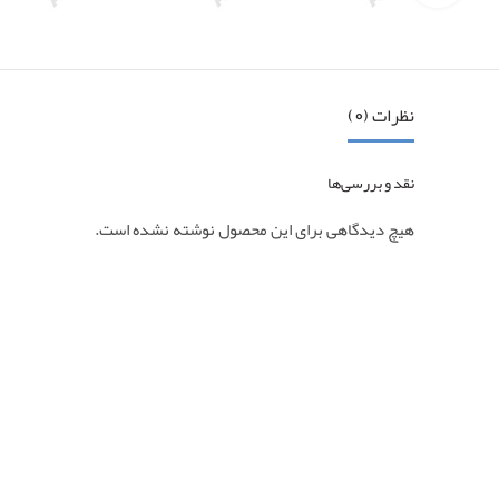
نظرات (0)
نقد و بررسی‌ها
هیچ دیدگاهی برای این محصول نوشته نشده است.