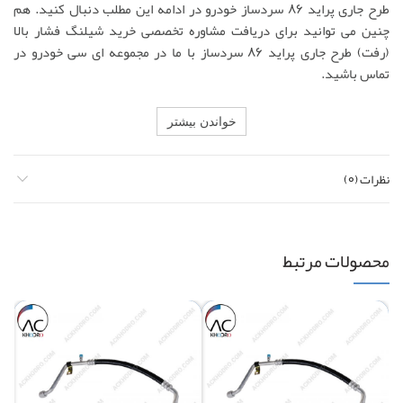
طرح جاری پراید 86 سردساز خودرو در ادامه این مطلب دنبال کنید. هم
چنین می توانید برای دریافت مشاوره تخصصی خرید شیلنگ فشار بالا
(رفت) طرح جاری پراید 86 سردساز با ما در مجموعه ای سی خودرو در
تماس باشید.
خواندن بیشتر
نظرات (0)
محصولات مرتبط