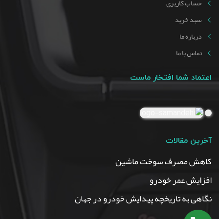
حساب کاربری
سبد خرید
درباره ما
تماس با ما
اعتماد شما افتخار ماست
آخرین مقالات
کاهش مصرف سوخت ماشین
افزایش عمر خودرو
نگاهی به تاریخچه پیدایش خودرو در جهان