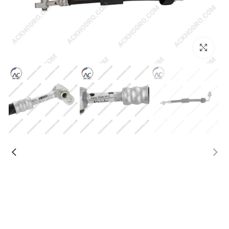
بزرگنمایی تصویر