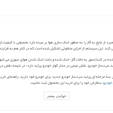
 مبرد از مایع به گاز را به منظور خنک سازی هوا بر عهده دارد محصولی با کیفی
ی کند. این سیستم، از اجزای متفاوتی تشکیل شده است که در کنار هم به فراین
ده در کندانسور به حالت گاز، خنک شده و باعث خنک شدن هوای عبوری می شود.
اید سردساز خودرو، نقش مهمی در مدار کولر خودرو پراید دارد؛ در نتیجه نقص د
ور سه مرحله ای پراید سردساز خودرو جدید برای خودرو خود دارید، راهنمای خرید
خودرو
، سفارش خود را برای خرید این محصول ثبت نمایید.
خواندن بیشتر