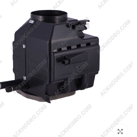
بزرگنمایی تصویر