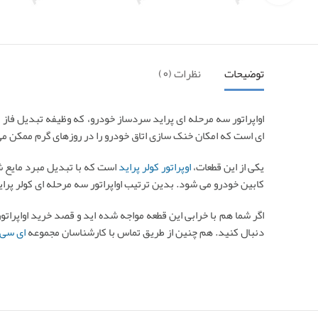
توضیحات
نظرات (0)
اواپراتور سه مرحله ای پراید سردساز خودرو، که وظیفه تبدیل فاز
ای است که امکان خنک سازی اتاق خودرو را در روزهای گرم ممکن م
یکی از این قطعات،
اوپراتور کولر پراید
است که با تبدیل مبرد مایع ش
کابین خودرو می شود. بدین ترتیب اواپراتور سه مرحله ای کولر پر
اگر شما هم با خرابی این قطعه مواجه شده اید و قصد خرید اواپرات
دنبال کنید. هم چنین از طریق تماس با کارشناسان مجموعه
ای سی 