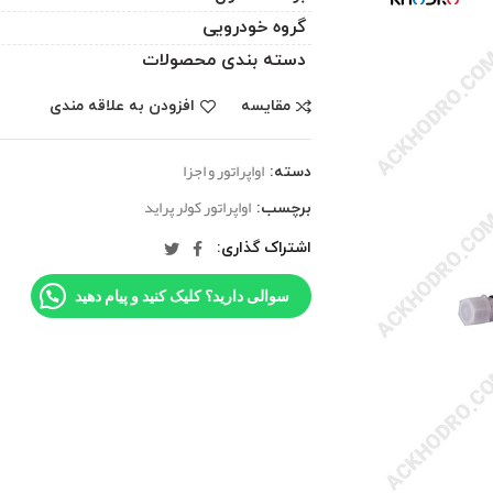
گروه خودرویی
دسته بندی محصولات
مقایسه
افزودن به علاقه مندی
اواپراتور و اجزا
دسته:
اواپراتور کولر پراید
برچسب:
اشتراک گذاری
سوالی دارید؟ کلیک کنید و پیام دهید