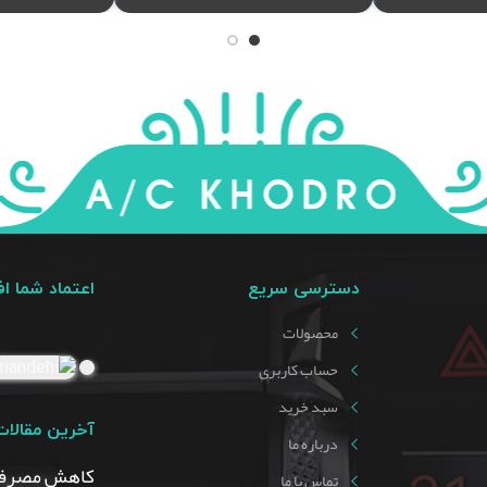
دسترسی سریع
اعتماد شما ا
محصولات
حساب کاربری
سبد خرید
آخرین مقالات
درباره ما
کاهش مصرف
تماس با ما