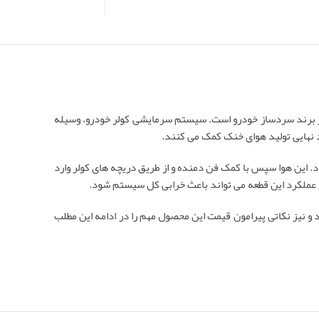
ت از برند سردساز خودرو است. سیستم سرمایشی کولر خودرو، وسیله
د نهایی تولید هوای خنک کمک می کنند.
 این هوا سپس با کمک فن دمنده و از طریق دریچه های کولر وارد
ر عملکرد این قطعه می تواند باعث خرابی کل سیستم شود.
 و نیز نکاتی پیرامون قیمت این محصول مهم را در ادامه این مطلب