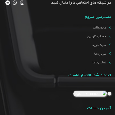
در شبکه های اجتماعی ما را دنبال کنید
دسترسی سریع
محصولات
حساب کاربری
سبد خرید
درباره ما
تماس با ما
اعتماد شما افتخار ماست
آخرین مقالات