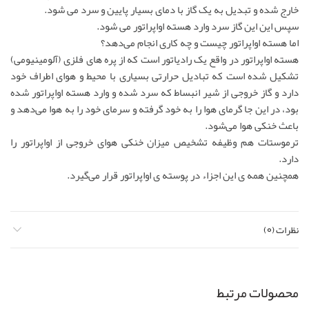
خارج شده و تبدیل به یک گاز با دمای بسیار پایین و سرد می شود.
سپس این این گاز سرد وارد هسته اواپراتور می شود.
اما هسته اواپراتور چیست و چه کاری انجام می‌دهد؟
هسته اواپراتور در واقع یک رادیاتور است که از پره های فلزی (آلومینیومی)
تشکیل شده است که تبادیل حرارتی بسیاری با محیط و هوای اطراف خود
دارد و گاز خروجی از شیر انبساط که سرد شده و وارد هسته اواپراتور شده
بود، در این جا گرمای هوا را به خود گرفته و سرمای خود را به هوا می‌دهد و
باعث خنکی هوا می‌شود.
ترموستات هم وظیفه تشخیص میزان خنکی هوای خروجی از اواپراتور را
دارد.
همچنین همه ی این اجزاء در پوسته ی اواپراتور قرار می‌گیرد.
نظرات (0)
محصولات مرتبط