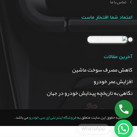
تماس با ما
اعتماد شما افتخار ماست
آخرین مقالات
کاهش مصرف سوخت ماشین
افزایش عمر خودرو
نگاهی به تاریخچه پیدایش خودرو در جهان
کلیه حقوق این سایت متعلق به
فروشگاه اینترنتی اِی سی خودرو
می باشد.